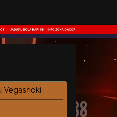
LOT
JADWAL BOLA HARI INI
INFO ZONA GACOR
u Vegashoki