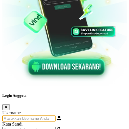
Login Anggota
Username
Kata Sandi