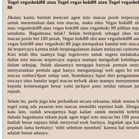
Togel vegashoki88 atau Togel vegas hoki88 atau Togel vegasho
88
Jikalau kamu berniat mencari agen toto macau pools terperca
untuk menemukan data toto macau, maka situs Vegas hoki88 sl
atau vegashoki88 atau vegas hoki88 atau vegashoki 88 pilihan tep
untukmu. Bagaimana tidak? Selain berkiprah sebagai situs to
macau pools bet 100 perak, Vegas hoki88 slot atau vegashoki88 at
vegas hoki88 atau vegashoki 88 juga merupakan bandar toto mac
4d terpercaya karena telah berpengalaman dalam melayani custome
Kini telah tiba saatnya bagi togelovers untuk segera melakuk
daftar toto macau terpercaya supaya mampu mengubah kehidup
dalam sekejap. Itulah alasannya mengapa banyak pemain seni
menyarankan pemula agar hanya mengunjungi web agen bo to
macau online24jam setiap saat. Seandainya luput dari pengamata
niscaya situs bandar togel macau terbaik akan mampu menuntun
kepada kemenangan besar yaitu jackpot paus senilai ratusan ju
rupiah.
Selain itu, perlu juga kita perhatikan secara seksama, tidak semua 
togel yang ada pasaran toto macau memiliki reputasi baik. Deng
kata lain, sudah sewajarnya bagi kalian untuk meneliti terleb
dahulu bagaimana rekam jejak agen togel toto macau bet 100 per
hadiah besar supaya tidak menyesal esok harinya. Ingatlah apa ka
pepatah lama berbunyi ‘teliti sebelum membeli’ karena hal terseb
adalah benar adanya.