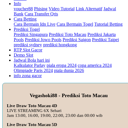
Info
voucher88
Phising
Video Tutorial
Link Alternatif
Jadwal
Bank
Cara Transfer Qris
Cara Betting
Cara Bermain Idn Live
Cara Bermain Togel
Tutorial Betting
Prediksi Togel
Prediksi Singapura
Prediksi Toto Macau
Prediksi Jakarta
Pools
Prediksi Jowo Pools
Prediksi Saigon
Prediksi Taipei
prediksi sydney
prediksi hongkong
RTP Slot Gacor
Demo Slot
Jadwal Bola hari ini
Kalkulator Parlay
piala eropa 2024
copa america 2024
Olimpiade Paris 2024
piala dunia 2026
info zona gacor
Vegashoki88 - Prediksi Toto Macau
Live Draw Toto Macau 4D
LIVE STREAMING 6X Sehari
Jam 13:00, 16:00, 19:00, 22:00, 23:00 dan 00:00 wib
Live Draw Toto Macau 5D