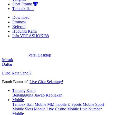
Slots
Promo
Tembak Ikan
Download
Promosi
Referral
Hubungi Kami
Info VEGASHOKI88
Versi Desktop
Masuk
Daftar
Lupa Kata Sandi?
Butuh Bantuan?
Live Chat Sekarang!
Tentang Kami
Bertanggung Jawab
Kebijakan
Mobile
Tembak Ikan Mobile
MM mobile
E-Sports Mobile
Sport
Mobile
Slots Mobile
Live Casino Mobile
Live Number
Mobile